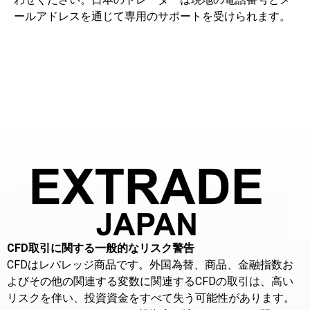
ールアドレスを通じて専用のサポートを受けられます。
CFD取引に関する一般的なリスク警告
CFDはレバレッジ商品です。外国為替、商品、金融指数お
よびその他の関連する変数に関連するCFDの取引は、高い
リスクを伴い、投資資金をすべて失う可能性があります。