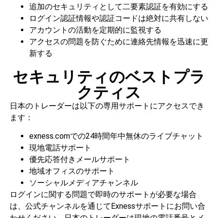
追加のセキュリティとして二要素認証を有効にする
ログイン認証情報や認証コードは絶対に共有しない
アカウントの活動を定期的に監視する
アクセスの問題を防ぐために連絡先情報を迅速に更
新する
セキュリティのベストプラ
クティス
日本のトレーダーは以下の専用サポートにアクセスでき
ます：
exness.comでの24時間年中無休のライブチャット
現地電話サポート
優先応答付きメールサポート
地域オフィスのサポート
ソーシャルメディアチャンネル
ログインに関する問題で即時のサポートが必要な場合
は、公式チャンネルを通じてExnessサポートにお問い合
わせください。日本のトレーダーは現地の電話番号とメ