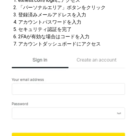
exness.com/loginにアクセス
「パーソナルエリア」ボタンをクリック
登録済みメールアドレスを入力
アカウントパスワードを入力
セキュリティ認証を完了
2FAが有効な場合はコードを入力
アカウントダッシュボードにアクセス