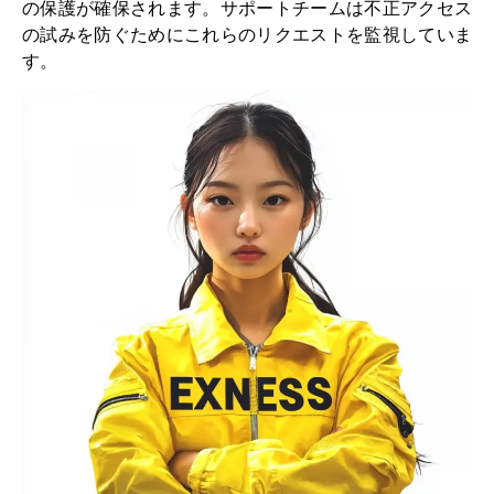
の保護が確保されます。サポートチームは不正アクセス
の試みを防ぐためにこれらのリクエストを監視していま
す。