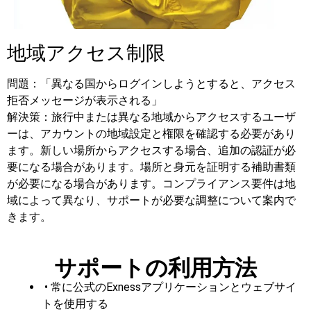
地域アクセス制限
問題：「異なる国からログインしようとすると、アクセス
拒否メッセージが表示される」
解決策：旅行中または異なる地域からアクセスするユーザ
ーは、アカウントの地域設定と権限を確認する必要があり
ます。新しい場所からアクセスする場合、追加の認証が必
要になる場合があります。場所と身元を証明する補助書類
が必要になる場合があります。コンプライアンス要件は地
域によって異なり、サポートが必要な調整について案内で
きます。
サポートの利用方法
• 常に公式のExnessアプリケーションとウェブサイ
トを使用する