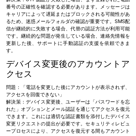
番号の正確性を確認する必要があります。メッセージは
キャリアによって遅延またはブロックされる可能性があ
るため、迷惑メールフォルダの確認が重要です。SMS配
信が継続的に失敗する場合、代替の認証方法が利用可能
です。継続的な問題が発生している場合、連絡先情報を
更新した後、サポートに手動認証の支援を依頼できま
す。
デバイス変更後のアカウントア
クセス
問題：「電話を変更した後にアカウントが表示されず、
アクセスを回復できない」
解決策：デバイス変更後、ユーザーは「パスワードを忘
れた」オプションとメール認証を通じてアクセスを復元
できます。これには適切な認証書類を添付したデバイス
変更リクエストの提出が必要です。セキュリティレビュ
ープロセスにより、アクセスを復元する間もアカウント