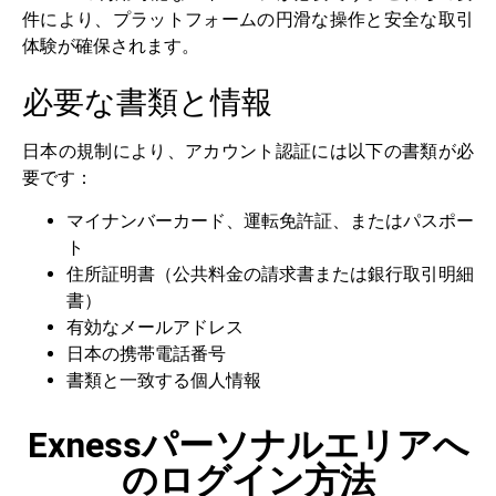
件により、プラットフォームの円滑な操作と安全な取引
体験が確保されます。
必要な書類と情報
日本の規制により、アカウント認証には以下の書類が必
要です：
マイナンバーカード、運転免許証、またはパスポー
ト
住所証明書（公共料金の請求書または銀行取引明細
書）
有効なメールアドレス
日本の携帯電話番号
書類と一致する個人情報
Exnessパーソナルエリアへ
のログイン方法