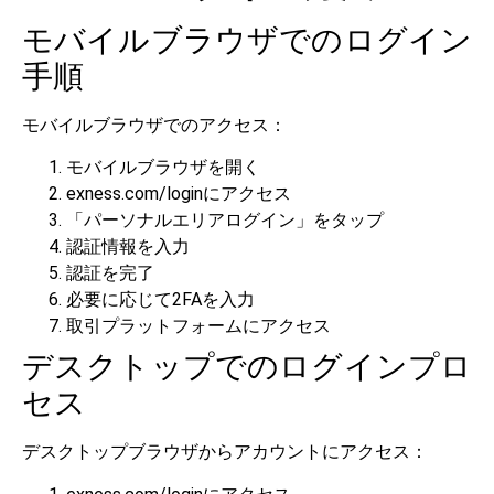
モバイルブラウザでのログイン
手順
モバイルブラウザでのアクセス：
モバイルブラウザを開く
exness.com/loginにアクセス
「パーソナルエリアログイン」をタップ
認証情報を入力
認証を完了
必要に応じて2FAを入力
取引プラットフォームにアクセス
デスクトップでのログインプロ
セス
デスクトップブラウザからアカウントにアクセス：