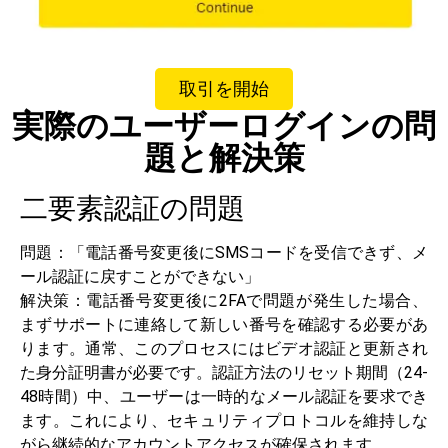
取引を開始
実際のユーザーログインの問
題と解決策
二要素認証の問題
問題：「電話番号変更後にSMSコードを受信できず、メ
ール認証に戻すことができない」
解決策：電話番号変更後に2FAで問題が発生した場合、
まずサポートに連絡して新しい番号を確認する必要があ
ります。通常、このプロセスにはビデオ認証と更新され
た身分証明書が必要です。認証方法のリセット期間（24-
48時間）中、ユーザーは一時的なメール認証を要求でき
ます。これにより、セキュリティプロトコルを維持しな
がら継続的なアカウントアクセスが確保されます。