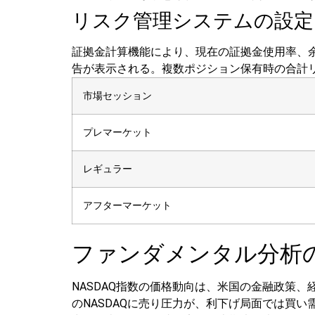
リスク管理システムの設定
証拠金計算機能により、現在の証拠金使用率、余
告が表示される。複数ポジション保有時の合計
市場セッション
プレマーケット
レギュラー
アフターマーケット
ファンダメンタル分析
NASDAQ指数の価格動向は、米国の金融政策
のNASDAQに売り圧力が、利下げ局面では買