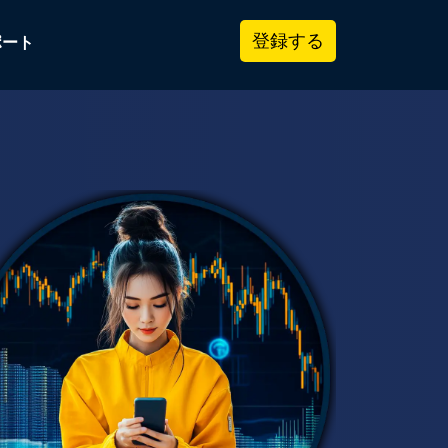
登録する
ポート