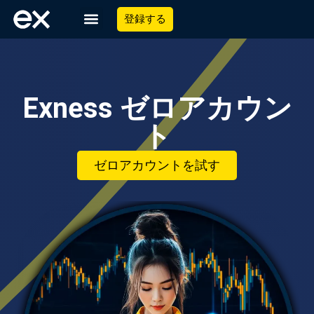
登録する
Exness ゼロアカウン
ト
ゼロアカウントを試す