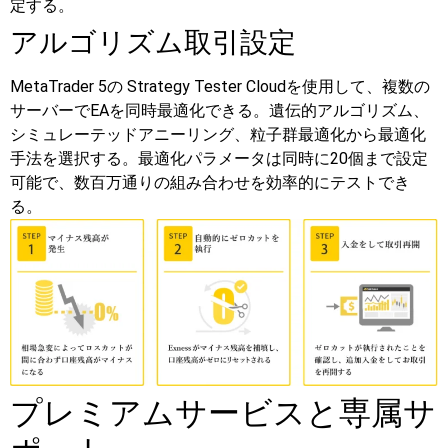
定する。
アルゴリズム取引設定
MetaTrader 5の Strategy Tester Cloudを使用して、複数の
サーバーでEAを同時最適化できる。遺伝的アルゴリズム、
シミュレーテッドアニーリング、粒子群最適化から最適化
手法を選択する。最適化パラメータは同時に20個まで設定
可能で、数百万通りの組み合わせを効率的にテストでき
る。
プレミアムサービスと専属サ