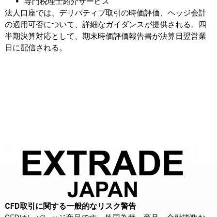
専門税理士紹介サービス
法人口座では、デリバティブ取引の時価評価、ヘッジ会計
の適用可否について、詳細なガイダンスが提供される。四
半期決算対応として、期末時価評価報告書が決算日翌営業
日に配信される。
CFD取引に関する一般的なリスク警告