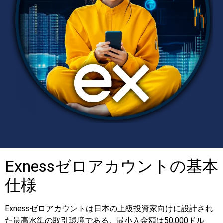
Exnessゼロアカウントの基本
仕様
Exnessゼロアカウントは日本の上級投資家向けに設計され
た最高水準の取引環境である。最小入金額は50,000ドル